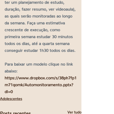
ter um planejamento de estudo, 
duração, fazer resumo, ver videoaula), 
as quais serão monitoradas ao longo 
da semana. Faça uma estimativa 
crescente de execução, como 
primeira semana estudar 30 minutos 
todos os dias, até a quarta semana 
conseguir estudar 1h30 todos os dias.
Para baixar um modelo clique no link 
abaixo: 
https://www.dropbox.com/s/38ph7fp1
m71qomk/Automonitoramento.pptx?
dl=0
Adolescentes
Ver tudo
Posts recentes