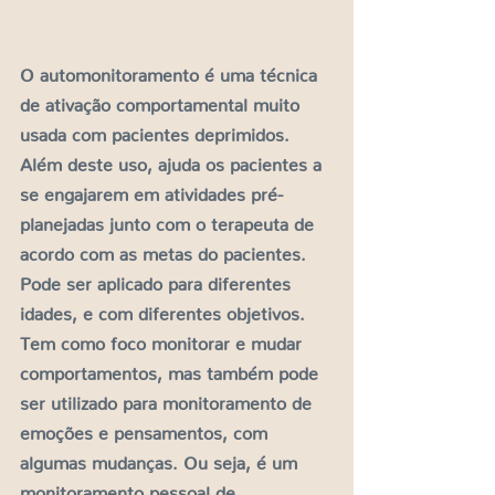
O automonitoramento é uma técnica 
de ativação comportamental muito 
usada com pacientes deprimidos. 
Além deste uso, ajuda os pacientes a 
se engajarem em atividades pré-
planejadas junto com o terapeuta de 
acordo com as metas do pacientes. 
Pode ser aplicado para diferentes 
idades, e com diferentes objetivos. 
Tem como foco monitorar e mudar 
comportamentos, mas também pode 
ser utilizado para monitoramento de 
emoções e pensamentos, com 
algumas mudanças. Ou seja, é um 
monitoramento pessoal de 