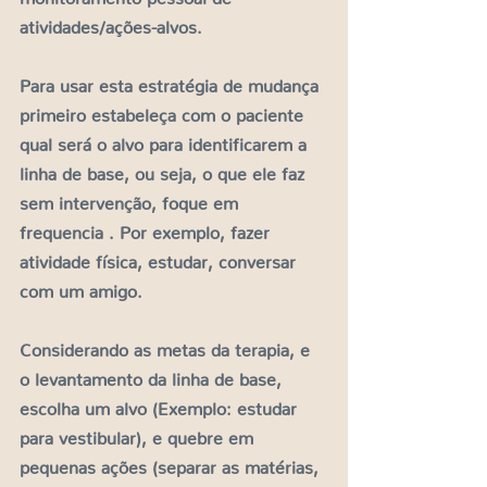
atividades/ações-alvos.
Para usar esta estratégia de mudança 
primeiro estabeleça com o paciente 
qual será o alvo para identificarem a 
linha de base, ou seja, o que ele faz 
sem intervenção, foque em 
frequencia . Por exemplo, fazer 
atividade física, estudar, conversar 
com um amigo. 
Considerando as metas da terapia, e 
o levantamento da linha de base, 
escolha um alvo (Exemplo: estudar 
para vestibular), e quebre em 
pequenas ações (separar as matérias, 