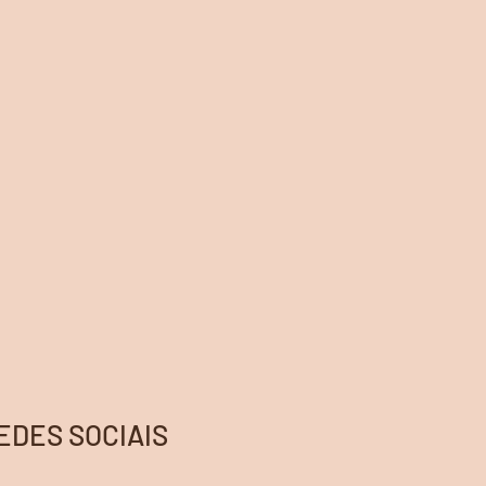
EDES SOCIAIS